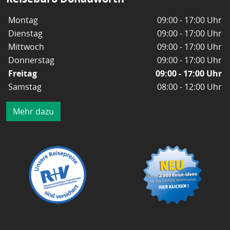
Montag
09:00 - 17:00 Uhr
Dienstag
09:00 - 17:00 Uhr
Mittwoch
09:00 - 17:00 Uhr
Donnerstag
09:00 - 17:00 Uhr
Freitag
09:00 - 17:00 Uhr
Samstag
08:00 - 12:00 Uhr
Mehr dazu