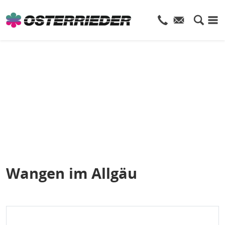
Wangen im Allgäu