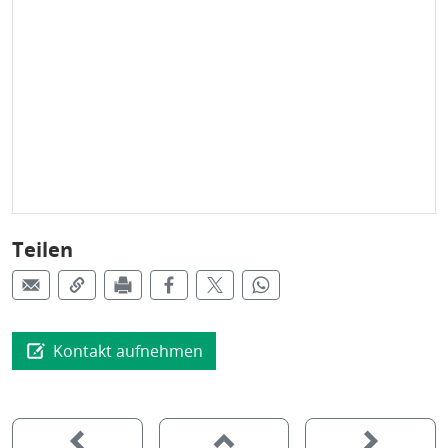
Teilen
Kontakt aufnehmen