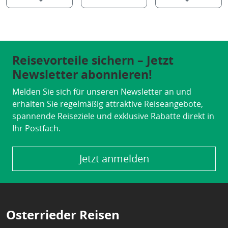
Reisevorteile sichern – Jetzt
Newsletter abonnieren!
Melden Sie sich für unseren Newsletter an und
erhalten Sie regelmäßig attraktive Reiseangebote,
spannende Reiseziele und exklusive Rabatte direkt in
Ihr Postfach.
Jetzt anmelden
Osterrieder Reisen