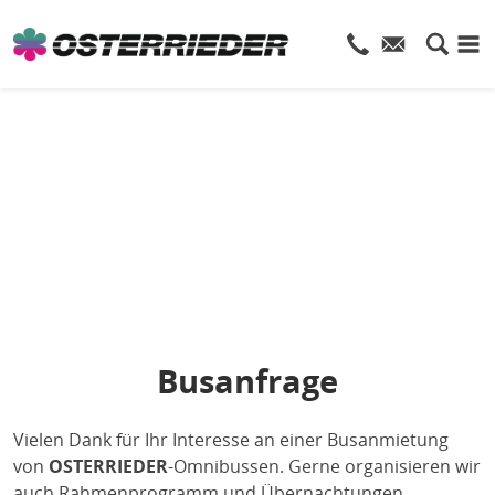
Busanfrage
Vielen Dank für Ihr Interesse an einer Busanmietung
von
OSTERRIEDER
-Omnibussen. Gerne organisieren wir
auch Rahmenprogramm und Übernachtungen.