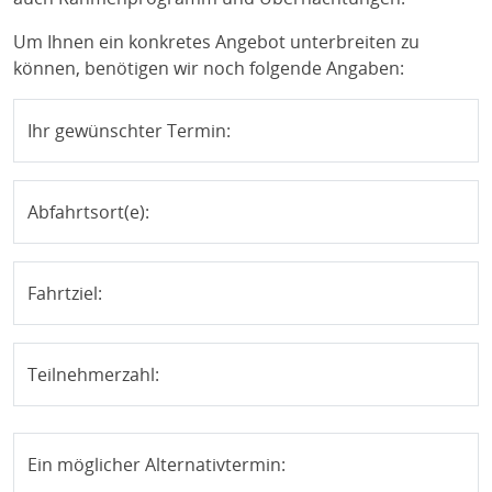
Um Ihnen ein konkretes Angebot unterbreiten zu
können, benötigen wir noch folgende Angaben:
Ihr gewünschter Termin:
Abfahrtsort(e):
Fahrtziel:
Teilnehmerzahl:
Ein möglicher Alternativtermin: