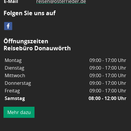
E-Mail
reisen@osterrieder.de
Folgen Sie uns auf
Öffnungszeiten
Reisebüro Donauwörth
Montag
09:00 - 17:00 Uhr
Dienstag
09:00 - 17:00 Uhr
Mittwoch
09:00 - 17:00 Uhr
Donnerstag
09:00 - 17:00 Uhr
Freitag
09:00 - 17:00 Uhr
Samstag
08:00 - 12:00 Uhr
Mehr dazu