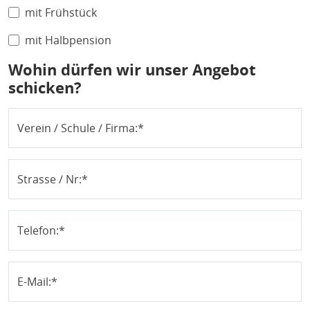
mit Frühstück
mit Halbpension
Wohin dürfen wir unser Angebot
schicken?
Verein / Schule / Firma:
Strasse / Nr:
Telefon:
E-Mail: