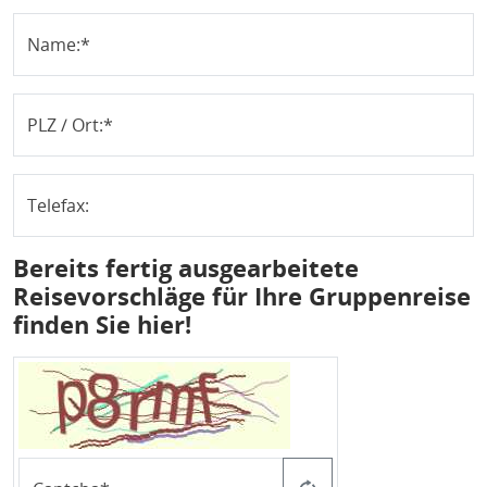
Name:
PLZ / Ort:
Telefax:
Bereits fertig ausgearbeitete
Reisevorschläge für Ihre Gruppenreise
finden Sie hier!