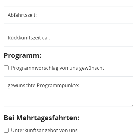
Abfahrtszeit:
Rückkunftszeit ca.:
Programm:
Programmvorschlag von uns gewünscht
gewünschte Programmpunkte:
Bei Mehrtagesfahrten:
Unterkunftsangebot von uns