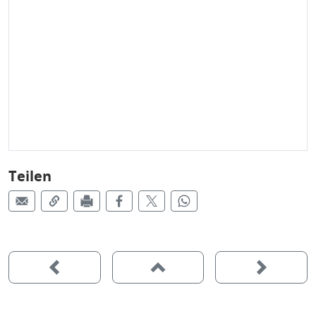
Teilen