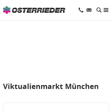
Viktualienmarkt München