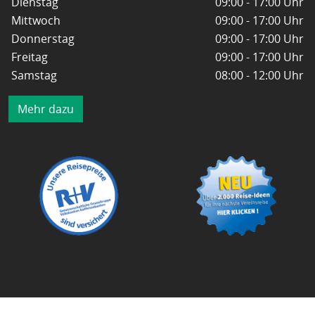
Dienstag
09:00 - 17:00 Uhr
Mittwoch
09:00 - 17:00 Uhr
Donnerstag
09:00 - 17:00 Uhr
Freitag
09:00 - 17:00 Uhr
Samstag
08:00 - 12:00 Uhr
Mehr dazu