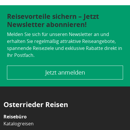
Reisevorteile sichern – Jetzt
Newsletter abonnieren!
Melden Sie sich für unseren Newsletter an und
erhalten Sie regelmäßig attraktive Reiseangebote,
spannende Reiseziele und exklusive Rabatte direkt in
Ihr Postfach.
Jetzt anmelden
Osterrieder Reisen
Reisebüro
Katalogreisen