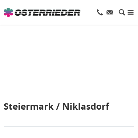
Steiermark / Niklasdorf