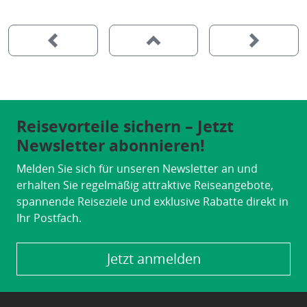
Reisevorteile sichern – Jetzt
Newsletter abonnieren!
Melden Sie sich für unseren Newsletter an und
erhalten Sie regelmäßig attraktive Reiseangebote,
spannende Reiseziele und exklusive Rabatte direkt in
Ihr Postfach.
Jetzt anmelden