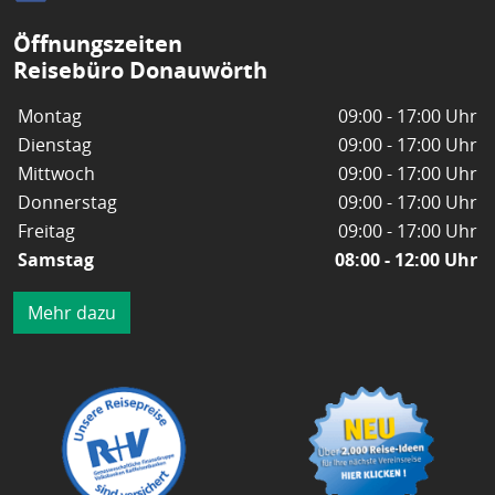
Öffnungszeiten
Reisebüro Donauwörth
Montag
09:00 - 17:00 Uhr
Dienstag
09:00 - 17:00 Uhr
Mittwoch
09:00 - 17:00 Uhr
Donnerstag
09:00 - 17:00 Uhr
Freitag
09:00 - 17:00 Uhr
Samstag
08:00 - 12:00 Uhr
Mehr dazu