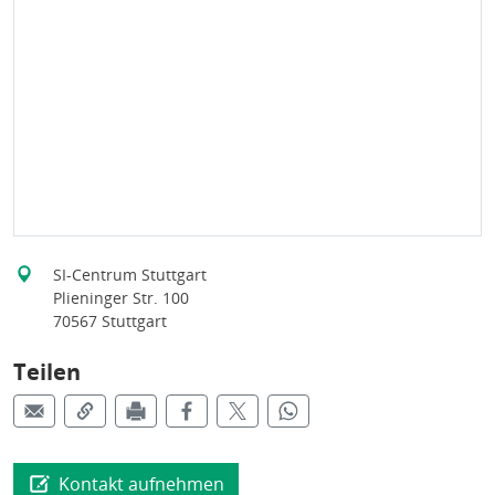
SI-Centrum Stuttgart
Plieninger Str. 100
70567 Stuttgart
Teilen
Kontakt aufnehmen