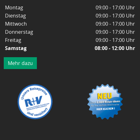
Montag
09:00 - 17:00 Uhr
Dienstag
09:00 - 17:00 Uhr
Mittwoch
09:00 - 17:00 Uhr
Donnerstag
09:00 - 17:00 Uhr
Freitag
09:00 - 17:00 Uhr
Samstag
08:00 - 12:00 Uhr
Mehr dazu