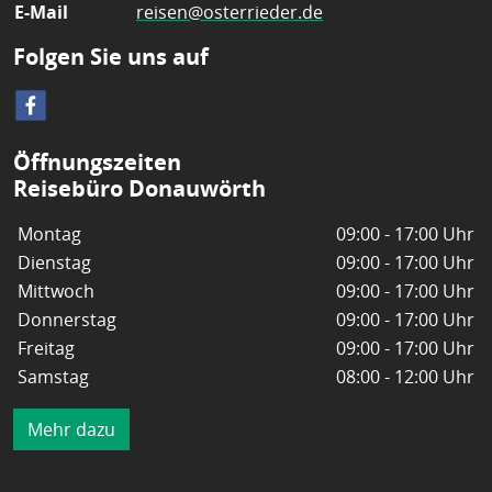
E-Mail
reisen@osterrieder.de
Folgen Sie uns auf
Öffnungszeiten
Reisebüro Donauwörth
Montag
09:00 - 17:00 Uhr
Dienstag
09:00 - 17:00 Uhr
Mittwoch
09:00 - 17:00 Uhr
Donnerstag
09:00 - 17:00 Uhr
Freitag
09:00 - 17:00 Uhr
Samstag
08:00 - 12:00 Uhr
Mehr dazu