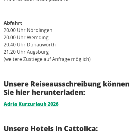
Abfahrt
20.00 Uhr Nördlingen
20.00 Uhr Wemding
20.40 Uhr Donauwörth
21.20 Uhr Augsburg
(weitere Zustiege auf Anfrage möglich)
Unsere Reiseausschreibung können
Sie hier herunterladen:
Adria Kurzurlaub 2026
Unsere Hotels in Cattolica: