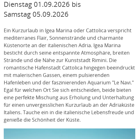
Dienstag
01.09.2026
bis
Samstag
05.09.2026
Ein Kurzurlaub in Igea Marina oder Cattolica verspricht
mediterranes Flair, Sonnenstrände und charmante
Küstenorte an der italienischen Adria. Igea Marina
besticht durch seine entspannte Atmosphäre, breiten
Strände und die Nähe zur Kunststadt Rimini. Die
romantische Hafenstadt Cattolica hingegen beeindruckt
mit malerischen Gassen, einem pulsierenden
Hafenleben und der faszinierenden Aquarium "Le Navi."
Egal für welchen Ort Sie sich entscheiden, beide bieten
eine perfekte Mischung aus Erholung und Unterhaltung
für einen unvergesslichen Kurzurlaub an der Adriaküste
Italiens. Tauche ein in die italienische Lebensfreude und
genieße die Schönheit der Küste.