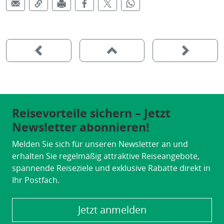
Reisevorteile sichern – Jetzt
Newsletter abonnieren!
Melden Sie sich für unseren Newsletter an und
erhalten Sie regelmäßig attraktive Reiseangebote,
spannende Reiseziele und exklusive Rabatte direkt in
Ihr Postfach.
Jetzt anmelden