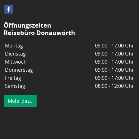
Öffnungszeiten
Reisebüro Donauwörth
Montag
09:00 - 17:00 Uhr
Dienstag
09:00 - 17:00 Uhr
Mittwoch
09:00 - 17:00 Uhr
Donnerstag
09:00 - 17:00 Uhr
Freitag
09:00 - 17:00 Uhr
Samstag
08:00 - 12:00 Uhr
Mehr dazu