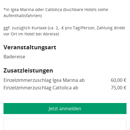
*in Igea Marina oder Cattolica (buchbare Hotels siehe
Aufenthaltsfahrten)
ggf. zuzüglich Kurtaxe (ca. 2,- € pro Tag/Person, Zahlung direkt
vor Ort im Hotel bei Abreise)
Veranstaltungsart
Badereise
Zusatzleistungen
Einzelzimmerzuschlag Igea Marina ab
60,00 €
Einzelzimmerzuschlag Cattolica ab
75,00 €
Jetzt anmelden