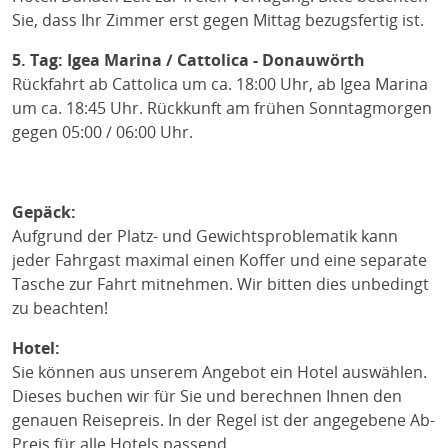
Sie, dass Ihr Zimmer erst gegen Mittag bezugsfertig ist.
5. Tag: Igea Marina / Cattolica - Donauwörth
Rückfahrt ab Cattolica um ca. 18:00 Uhr, ab Igea Marina
um ca. 18:45 Uhr. Rückkunft am frühen Sonntagmorgen
gegen 05:00 / 06:00 Uhr.
Gepäck:
Aufgrund der Platz- und Gewichtsproblematik kann
jeder Fahrgast maximal einen Koffer und eine separate
Tasche zur Fahrt mitnehmen. Wir bitten dies unbedingt
zu beachten!
Hotel:
Sie können aus unserem Angebot ein Hotel auswählen.
Dieses buchen wir für Sie und berechnen Ihnen den
genauen Reisepreis. In der Regel ist der angegebene Ab-
Preis für alle Hotels passend.