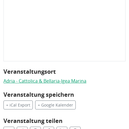
Veranstaltungsort
Adria - Cattolica & Bellaria-Igea Marina
Veranstaltung speichern
+ iCal Export
+ Google Kalender
Veranstaltung teilen