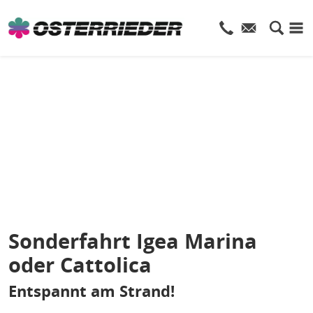
Sonderfahrt Igea Marina
oder Cattolica
Entspannt am Strand!