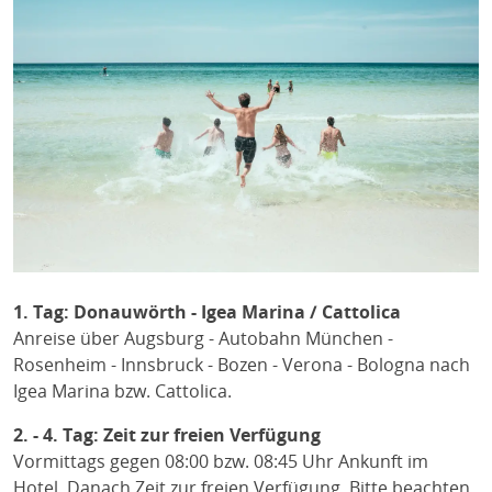
1. Tag: Donauwörth - Igea Marina / Cattolica
Anreise über Augsburg - Autobahn München -
Rosenheim - Innsbruck - Bozen - Verona - Bologna nach
Igea Marina bzw. Cattolica.
2. - 4. Tag: Zeit zur freien Verfügung
Vormittags gegen 08:00 bzw. 08:45 Uhr Ankunft im
Hotel. Danach Zeit zur freien Verfügung. Bitte beachten