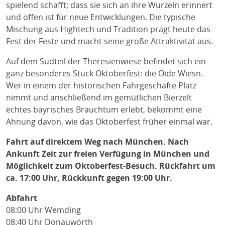
spielend schafft; dass sie sich an ihre Wurzeln erinnert
und offen ist für neue Entwicklungen. Die typische
Mischung aus Hightech und Tradition prägt heute das
Fest der Feste und macht seine große Attraktivität aus.
Auf dem Südteil der Theresienwiese befindet sich ein
ganz besonderes Stück Oktoberfest: die Oide Wiesn.
Wer in einem der historischen Fahrgeschäfte Platz
nimmt und anschließend im gemütlichen Bierzelt
echtes bayrisches Brauchtum erlebt, bekommt eine
Ahnung davon, wie das Oktoberfest früher einmal war.
Fahrt auf direktem Weg nach München. Nach
Ankunft Zeit zur freien Verfügung in München und
Möglichkeit zum Oktoberfest-Besuch. Rückfahrt um
ca. 17:00 Uhr, Rückkunft gegen 19:00 Uhr.
Abfahrt
08:00 Uhr Wemding
08:40 Uhr Donauwörth