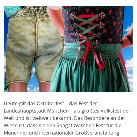
Heute gilt das Oktoberfest – das Fest der
Landeshauptstadt München – als größtes Volksfest der
Welt und ist weltweit bekannt. Das Besondere an der
Wiesn ist, dass sie den Spagat zwischen Fest für die
Münchner und internationaler Großveranstaltung