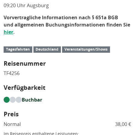
09:20 Uhr Augsburg
Vorvertragliche Informationen nach § 651a BGB
und allgemeinen Buchungsinformationen finden Sie
hier
.
Tagesfahrten
Deutschland
Veranstaltungen/Shows
Reisenummer
TF4256
Verfügbarkeit
Buchbar
Preis
Normal
38,00 €
Im Reisepreis enthaltene Leistungen: