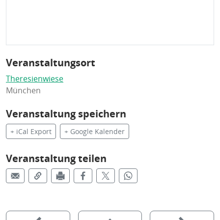
Veranstaltungsort
Theresienwiese
München
Veranstaltung speichern
+ iCal Export
+ Google Kalender
Veranstaltung teilen