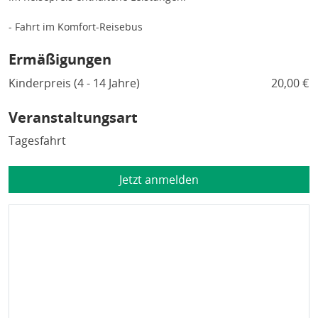
- Fahrt im Komfort-Reisebus
Ermäßigungen
Kinderpreis (4 - 14 Jahre)
20,00 €
Veranstaltungsart
Tagesfahrt
Jetzt anmelden