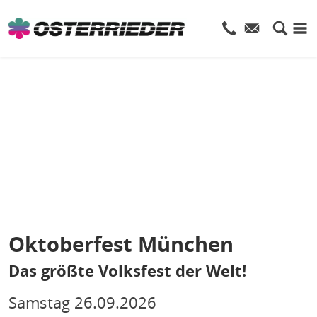
Oktoberfest München
Das größte Volksfest der Welt!
Samstag
26.09.2026