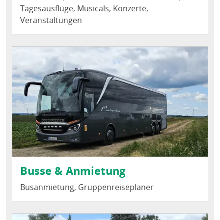
Tagesausflüge, Musicals, Konzerte,
Veranstaltungen
Busse & Anmietung
Busanmietung, Gruppenreiseplaner