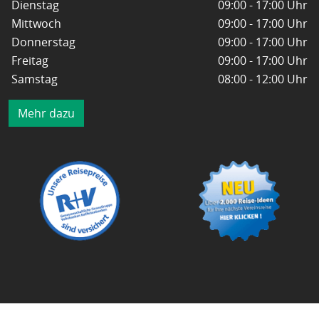
Dienstag
09:00 - 17:00 Uhr
Mittwoch
09:00 - 17:00 Uhr
Donnerstag
09:00 - 17:00 Uhr
Freitag
09:00 - 17:00 Uhr
Samstag
08:00 - 12:00 Uhr
Mehr dazu