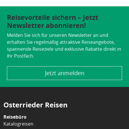
Reisevorteile sichern – Jetzt
Newsletter abonnieren!
Melden Sie sich für unseren Newsletter an und
erhalten Sie regelmäßig attraktive Reiseangebote,
spannende Reiseziele und exklusive Rabatte direkt in
Ihr Postfach.
Jetzt anmelden
Osterrieder Reisen
Reisebüro
Katalogreisen