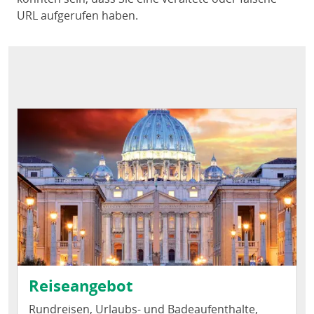
URL aufgerufen haben.
Reiseangebot
Rundreisen, Urlaubs- und Badeaufenthalte,