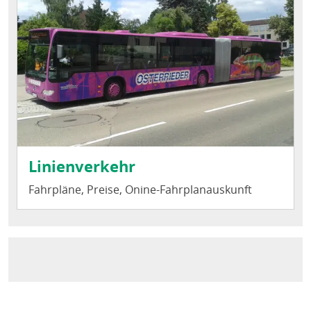
Linienverkehr
Fahrpläne, Preise, Onine-Fahrplanauskunft