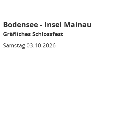
Bodensee - Insel Mainau
Gräfliches Schlossfest
Samstag
03.10.2026