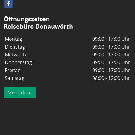
Öffnungszeiten
Reisebüro Donauwörth
Montag
09:00 - 17:00 Uhr
Dienstag
09:00 - 17:00 Uhr
Mittwoch
09:00 - 17:00 Uhr
Donnerstag
09:00 - 17:00 Uhr
Freitag
09:00 - 17:00 Uhr
Samstag
08:00 - 12:00 Uhr
Mehr dazu