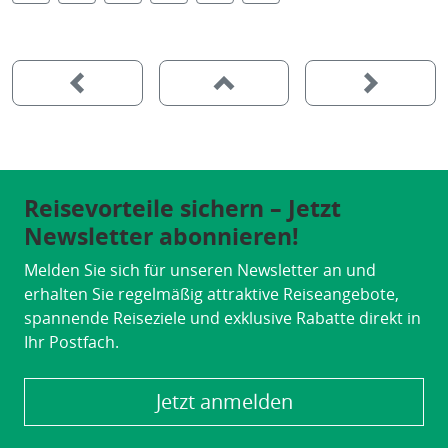
Reisevorteile sichern – Jetzt
Newsletter abonnieren!
Melden Sie sich für unseren Newsletter an und
erhalten Sie regelmäßig attraktive Reiseangebote,
spannende Reiseziele und exklusive Rabatte direkt in
Ihr Postfach.
Jetzt anmelden