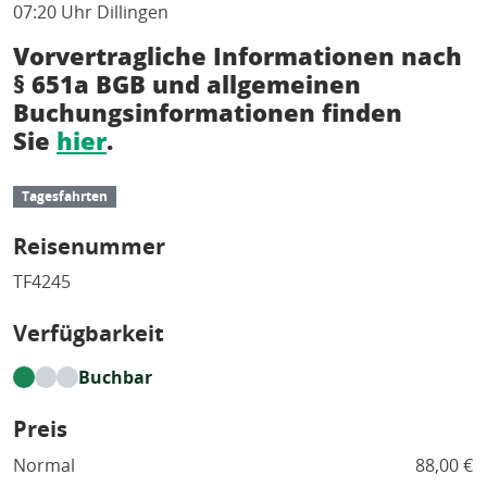
07:20 Uhr Dillingen
Vorvertragliche Informationen nach
§ 651a BGB und allgemeinen
Buchungsinformationen finden
Sie
hier
.
Tagesfahrten
Reisenummer
TF4245
Verfügbarkeit
Buchbar
Preis
Normal
88,00 €