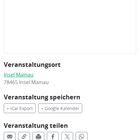
Veranstaltungsort
Insel Mainau
78465 Insel Mainau
Veranstaltung speichern
+ iCal Export
+ Google Kalender
Veranstaltung teilen