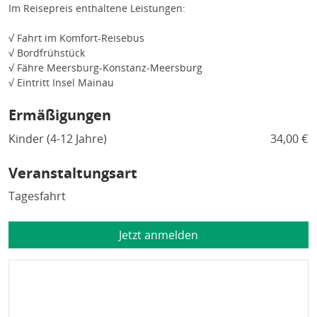
Im Reisepreis enthaltene Leistungen:
√ Fahrt im Komfort-Reisebus
√ Bordfrühstück
√ Fähre Meersburg-Konstanz-Meersburg
√ Eintritt Insel Mainau
Ermäßigungen
Kinder (4-12 Jahre)
34,00 €
Veranstaltungsart
Tagesfahrt
Jetzt anmelden