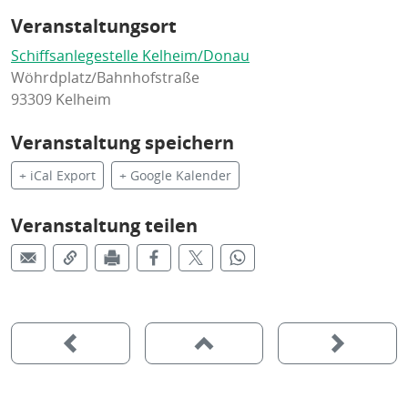
Veranstaltungsort
Schiffsanlegestelle Kelheim/Donau
Wöhrdplatz/Bahnhofstraße
93309 Kelheim
Veranstaltung speichern
+ iCal Export
+ Google Kalender
Veranstaltung teilen