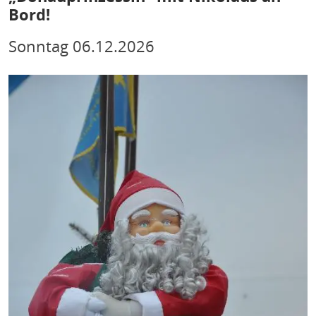
Bord!
Sonntag
06.12.2026