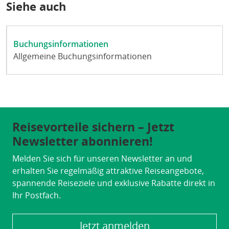
Siehe auch
Buchungsinformationen
Allgemeine Buchungsinformationen
Reisevorteile sichern – Jetzt
Newsletter abonnieren!
Melden Sie sich für unseren Newsletter an und
erhalten Sie regelmäßig attraktive Reiseangebote,
spannende Reiseziele und exklusive Rabatte direkt in
Ihr Postfach.
Jetzt anmelden