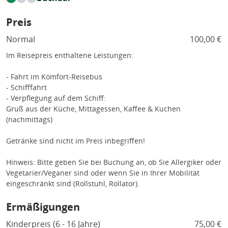
Preis
Normal
100,00 €
Im Reisepreis enthaltene Leistungen:
- Fahrt im Komfort-Reisebus
- Schifffahrt
- Verpflegung auf dem Schiff:
Gruß aus der Küche, Mittagessen, Kaffee & Kuchen
(nachmittags)
Getränke sind nicht im Preis inbegriffen!
Hinweis: Bitte geben Sie bei Buchung an, ob Sie Allergiker oder
Vegetarier/Veganer sind oder wenn Sie in Ihrer Mobilität
eingeschränkt sind (Rollstuhl, Rollator).
Ermäßigungen
Kinderpreis (6 - 16 Jahre)
75,00 €