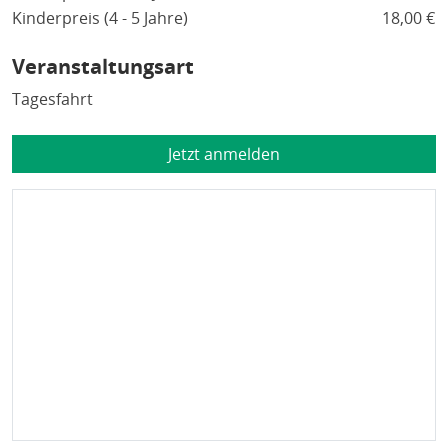
Kinderpreis (4 - 5 Jahre)
18,00 €
Veranstaltungsart
Tagesfahrt
Jetzt anmelden