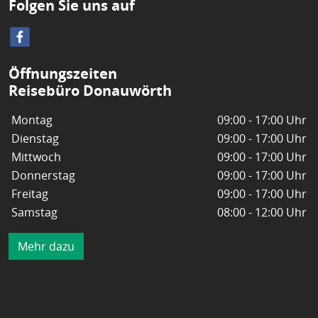
Folgen Sie uns auf
Öffnungszeiten
Reisebüro Donauwörth
Montag
09:00 - 17:00 Uhr
Dienstag
09:00 - 17:00 Uhr
Mittwoch
09:00 - 17:00 Uhr
Donnerstag
09:00 - 17:00 Uhr
Freitag
09:00 - 17:00 Uhr
Samstag
08:00 - 12:00 Uhr
Mehr dazu