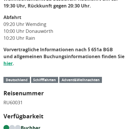
19:30 Uhr, Rückkunft gegen 20:30 Uhr.
Abfahrt
09:20 Uhr Wemding
10:00 Uhr Donauwörth
10:20 Uhr Rain
Vorvertragliche Informationen nach § 651a BGB
und allgemeinen Buchungsinformationen finden Sie
hier
.
Deutschland
Schifffahrten
Advent&Weihnachten
Reisenummer
RU60031
Verfügbarkeit
Buchbar