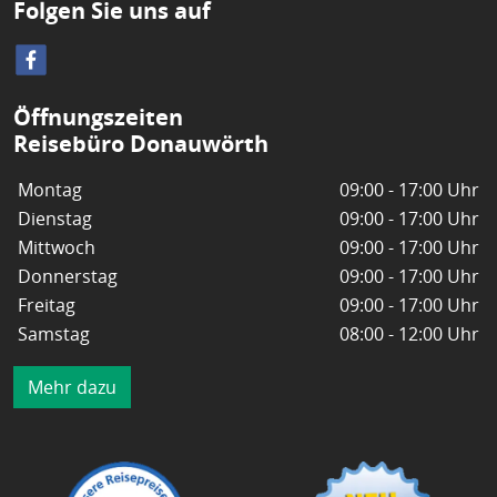
Folgen Sie uns auf
Öffnungszeiten
Reisebüro Donauwörth
Montag
09:00 - 17:00 Uhr
Dienstag
09:00 - 17:00 Uhr
Mittwoch
09:00 - 17:00 Uhr
Donnerstag
09:00 - 17:00 Uhr
Freitag
09:00 - 17:00 Uhr
Samstag
08:00 - 12:00 Uhr
Mehr dazu