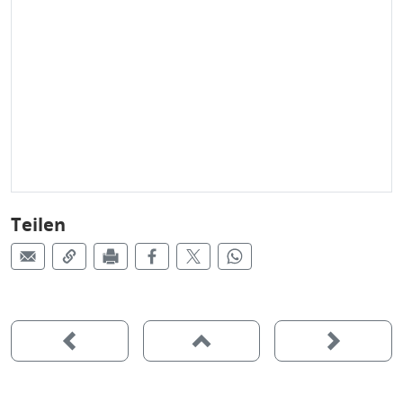
Teilen