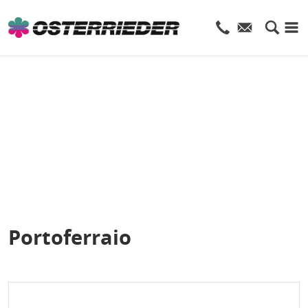
Portoferraio