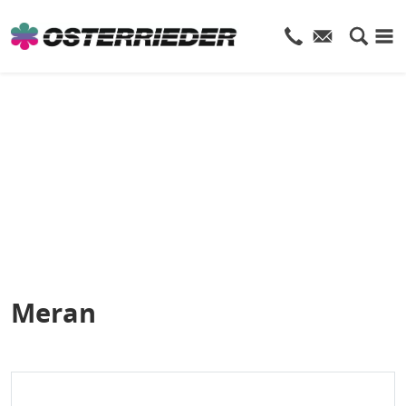
Meran