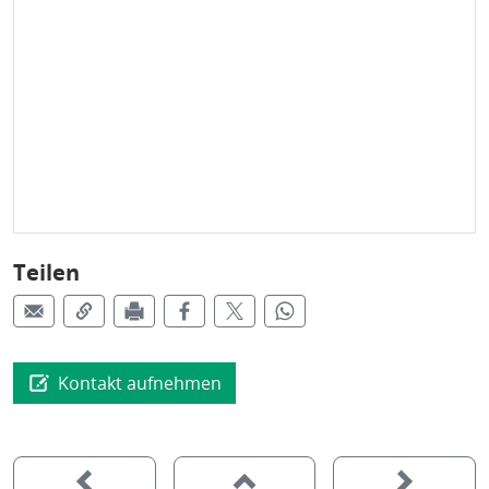
Teilen
Kontakt aufnehmen