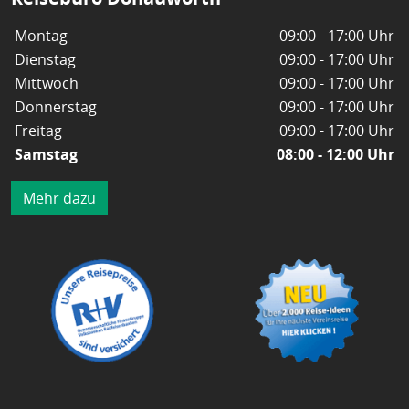
Montag
09:00 - 17:00 Uhr
Dienstag
09:00 - 17:00 Uhr
Mittwoch
09:00 - 17:00 Uhr
Donnerstag
09:00 - 17:00 Uhr
Freitag
09:00 - 17:00 Uhr
Samstag
08:00 - 12:00 Uhr
Mehr dazu