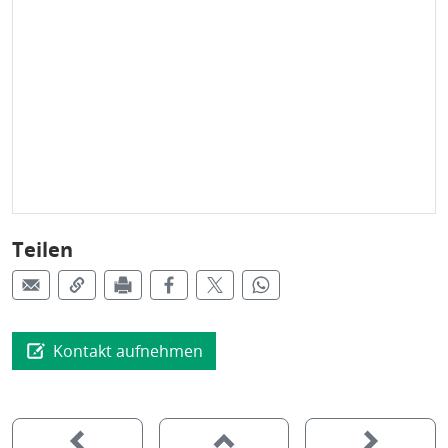
Teilen
Kontakt aufnehmen