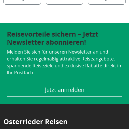
Reisevorteile sichern – Jetzt
Newsletter abonnieren!
Melden Sie sich für unseren Newsletter an und
erhalten Sie regelmäßig attraktive Reiseangebote,
spannende Reiseziele und exklusive Rabatte direkt in
Ihr Postfach.
Jetzt anmelden
Osterrieder Reisen