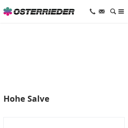
Hohe Salve