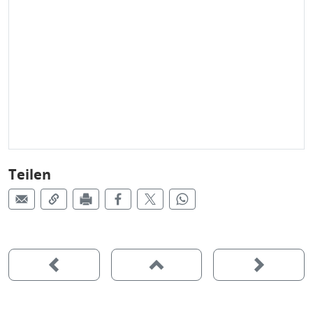
Teilen