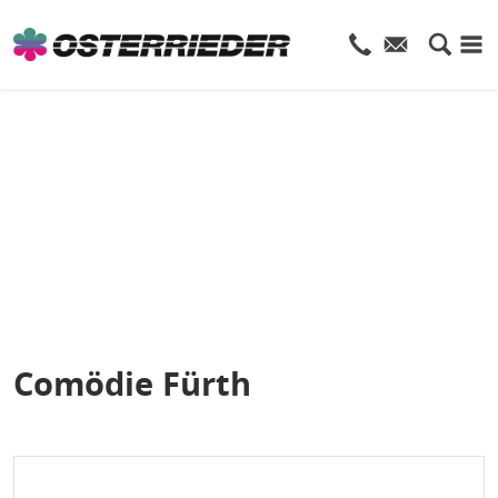
Comödie Fürth