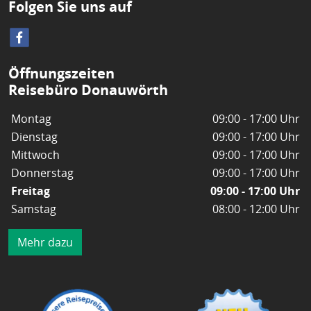
Folgen Sie uns auf
Öffnungszeiten
Reisebüro Donauwörth
Montag
09:00 - 17:00 Uhr
Dienstag
09:00 - 17:00 Uhr
Mittwoch
09:00 - 17:00 Uhr
Donnerstag
09:00 - 17:00 Uhr
Freitag
09:00 - 17:00 Uhr
Samstag
08:00 - 12:00 Uhr
Mehr dazu