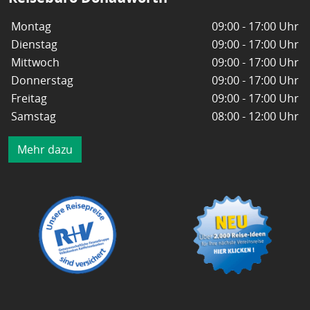
Montag
09:00 - 17:00 Uhr
Dienstag
09:00 - 17:00 Uhr
Mittwoch
09:00 - 17:00 Uhr
Donnerstag
09:00 - 17:00 Uhr
Freitag
09:00 - 17:00 Uhr
Samstag
08:00 - 12:00 Uhr
Mehr dazu