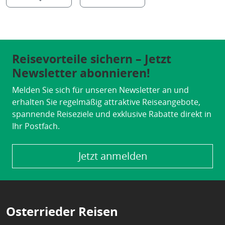
Reisevorteile sichern – Jetzt
Newsletter abonnieren!
Melden Sie sich für unseren Newsletter an und
erhalten Sie regelmäßig attraktive Reiseangebote,
spannende Reiseziele und exklusive Rabatte direkt in
Ihr Postfach.
Jetzt anmelden
Osterrieder Reisen