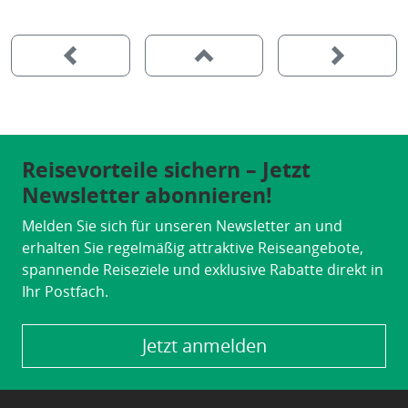
Reisevorteile sichern – Jetzt
Newsletter abonnieren!
Melden Sie sich für unseren Newsletter an und
erhalten Sie regelmäßig attraktive Reiseangebote,
spannende Reiseziele und exklusive Rabatte direkt in
Ihr Postfach.
Jetzt anmelden