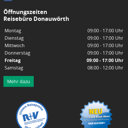
Öffnungszeiten
Reisebüro Donauwörth
Montag
09:00 - 17:00 Uhr
Dienstag
09:00 - 17:00 Uhr
Mittwoch
09:00 - 17:00 Uhr
Donnerstag
09:00 - 17:00 Uhr
Freitag
09:00 - 17:00 Uhr
Samstag
08:00 - 12:00 Uhr
Mehr dazu