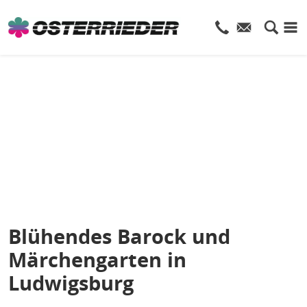
Blühendes Barock und
Märchengarten in
Ludwigsburg