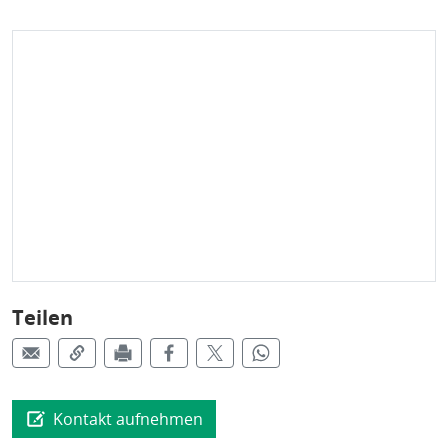
Teilen
Kontakt aufnehmen