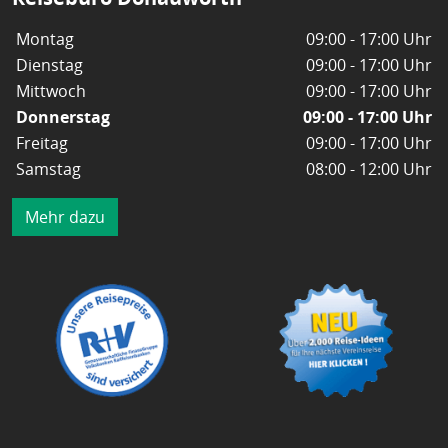
Montag
09:00 - 17:00 Uhr
Dienstag
09:00 - 17:00 Uhr
Mittwoch
09:00 - 17:00 Uhr
Donnerstag
09:00 - 17:00 Uhr
Freitag
09:00 - 17:00 Uhr
Samstag
08:00 - 12:00 Uhr
Mehr dazu