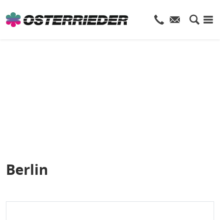
Berlin