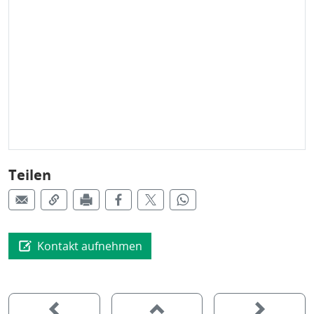
Teilen
Kontakt aufnehmen