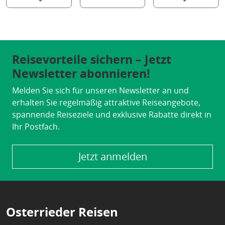
Reisevorteile sichern – Jetzt
Newsletter abonnieren!
Melden Sie sich für unseren Newsletter an und
erhalten Sie regelmäßig attraktive Reiseangebote,
spannende Reiseziele und exklusive Rabatte direkt in
Ihr Postfach.
Jetzt anmelden
Osterrieder Reisen