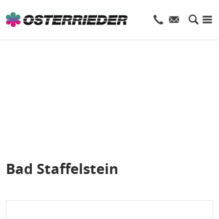
Bad Staffelstein