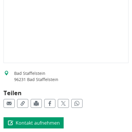
Bad Staffelstein
96231 Bad Staffelstein
Teilen
Kontakt aufnehmen