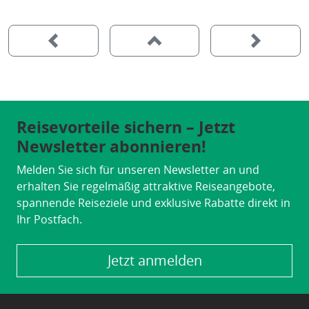
Reisevorteile sichern – Jetzt
Newsletter abonnieren!
Melden Sie sich für unseren Newsletter an und
erhalten Sie regelmäßig attraktive Reiseangebote,
spannende Reiseziele und exklusive Rabatte direkt in
Ihr Postfach.
Jetzt anmelden