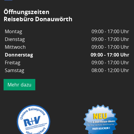
Öffnungszeiten
Reisebüro Donauwörth
Montag
09:00 - 17:00 Uhr
Dienstag
09:00 - 17:00 Uhr
Mittwoch
09:00 - 17:00 Uhr
Donnerstag
09:00 - 17:00 Uhr
Freitag
09:00 - 17:00 Uhr
Samstag
08:00 - 12:00 Uhr
Mehr dazu