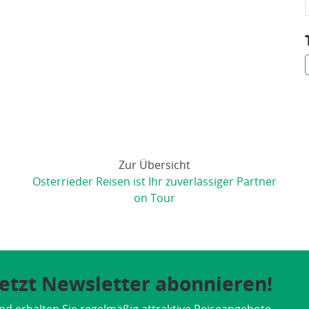
Zur Übersicht
Osterrieder Reisen ist Ihr zuverlässiger Partner
on Tour
 Jetzt Newsletter abonnieren!