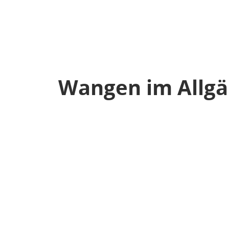
Wangen im Allg