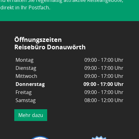
nd erhalten Sie regelmäßig attraktive Reiseangebote,
irekt in Ihr Postfach.
Öffnungszeiten
Reisebüro Donauwörth
Montag
09:00 - 17:00 Uhr
Dienstag
09:00 - 17:00 Uhr
Mittwoch
09:00 - 17:00 Uhr
Donnerstag
09:00 - 17:00 Uhr
Freitag
09:00 - 17:00 Uhr
Samstag
08:00 - 12:00 Uhr
Mehr dazu