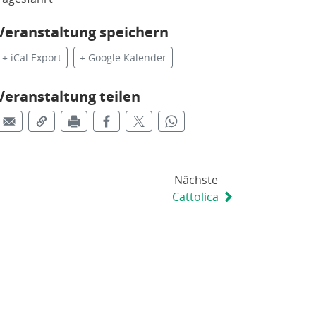
Veranstaltung speichern
+ iCal Export
+ Google Kalender
Veranstaltung teilen
Nächste
Cattolica