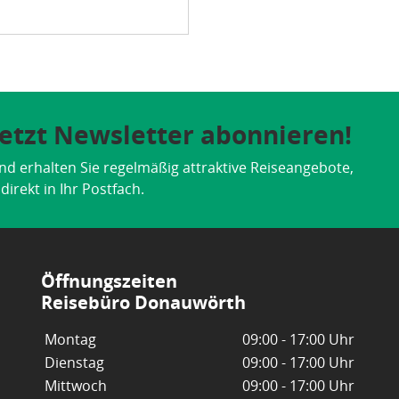
 Jetzt Newsletter abonnieren!
nd erhalten Sie regelmäßig attraktive Reiseangebote,
irekt in Ihr Postfach.
Öffnungszeiten
Reisebüro Donauwörth
Montag
09:00 - 17:00 Uhr
Dienstag
09:00 - 17:00 Uhr
Mittwoch
09:00 - 17:00 Uhr