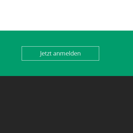
Jetzt anmelden