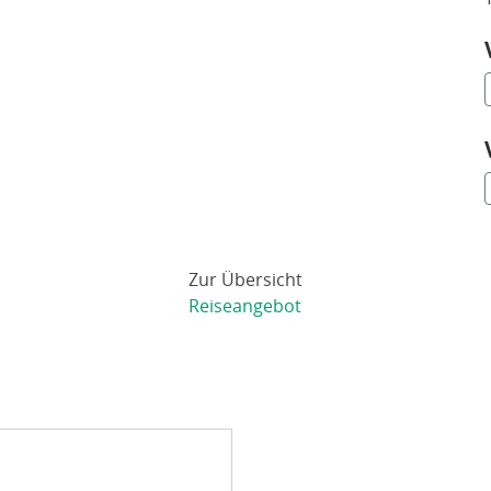
Zur Übersicht
Reiseangebot