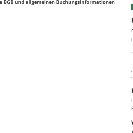
51a BGB und allgemeinen Buchungsinformationen