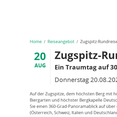
Home
Reiseangebot
Zugspitz-Rundreis
Zugspitz-Ru
20
AUG
Ein Traumtag auf 3
Donnerstag
20.08.20
Auf der Zugspitze, dem höchsten Berg mit 
Biergarten und höchster Bergkapelle Deutsc
Sie einen 360-Grad-Panoramablick auf über 
(Österreich, Schweiz, Italien und Deutschlan