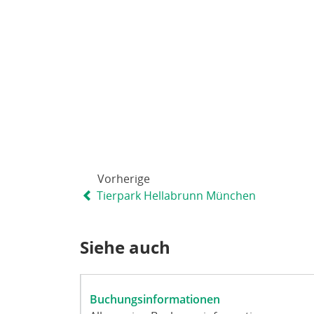
Vorherige
Tierpark Hellabrunn München
Siehe auch
Buchungsinformationen