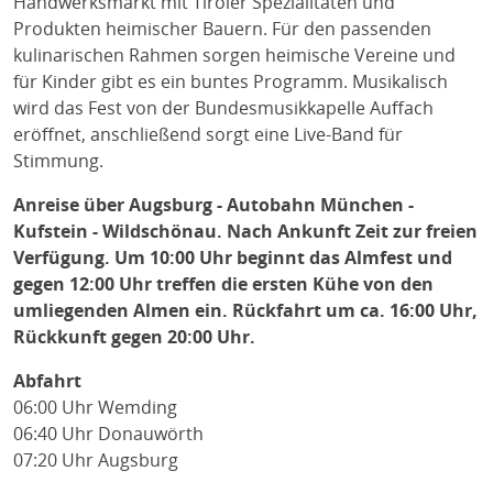
Handwerksmarkt mit Tiroler Spezialitäten und
Produkten heimischer Bauern. Für den passenden
kulinarischen Rahmen sorgen heimische Vereine und
für Kinder gibt es ein buntes Programm. Musikalisch
wird das Fest von der Bundesmusikkapelle Auffach
eröffnet, anschließend sorgt eine Live-Band für
Stimmung.
Anreise über Augsburg - Autobahn München -
Kufstein - Wildschönau. Nach Ankunft Zeit zur freien
Verfügung. Um 10:00 Uhr beginnt das Almfest und
gegen 12:00 Uhr treffen die ersten Kühe von den
umliegenden Almen ein. Rückfahrt um ca. 16:00 Uhr,
Rückkunft gegen 20:00 Uhr.
Abfahrt
06:00 Uhr Wemding
06:40 Uhr Donauwörth
07:20 Uhr Augsburg