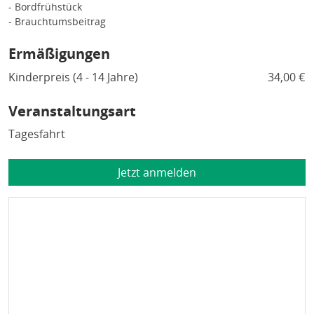
- Bordfrühstück
- Brauchtumsbeitrag
Ermäßigungen
Kinderpreis (4 - 14 Jahre)
34,00 €
Veranstaltungsart
Tagesfahrt
Jetzt anmelden