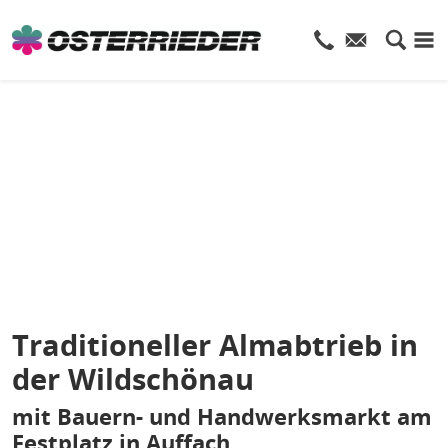
Traditioneller Almabtrieb in
der Wildschönau
mit Bauern- und Handwerksmarkt am
Festplatz in Auffach