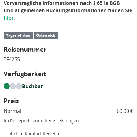
Vorvertragliche Informationen nach § 651a BGB
und allgemeinen Buchungsinformationen finden Sie
hier
.
Tagesfahrten
Österreich
Reisenummer
TF4255
Verfügbarkeit
Buchbar
Preis
Normal
60,00 €
Im Reisepreis enthaltene Leistungen:
- Fahrt im Komfort-Reisebus