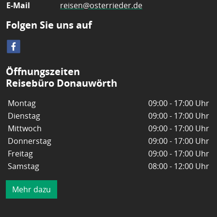
E-Mail
reisen@osterrieder.de
Folgen Sie uns auf
Öffnungszeiten
Reisebüro Donauwörth
Montag
09:00 - 17:00 Uhr
Dienstag
09:00 - 17:00 Uhr
Mittwoch
09:00 - 17:00 Uhr
Donnerstag
09:00 - 17:00 Uhr
Freitag
09:00 - 17:00 Uhr
Samstag
08:00 - 12:00 Uhr
Mehr dazu