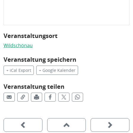
Veranstaltungsort
Wildschönau
Veranstaltung speichern
+ iCal Export
+ Google Kalender
Veranstaltung teilen