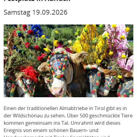
Samstag
19.09.2026
Einen der traditionellen Almabtriebe in Tirol gibt es in
der Wildschönau zu sehen. Über 500 geschmückte Tiere
kommen gemeinsam ins Tal. Umrahmt wird dieses
Ereignis von einem schönen Bauern- und