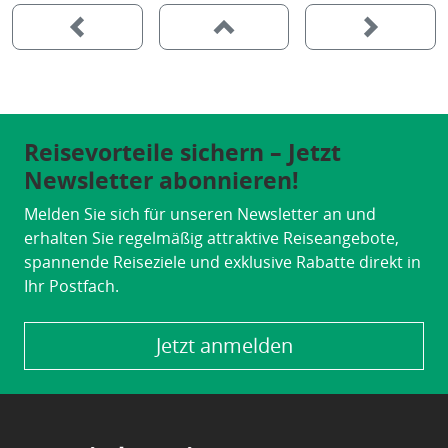
Reisevorteile sichern – Jetzt
Newsletter abonnieren!
Melden Sie sich für unseren Newsletter an und
erhalten Sie regelmäßig attraktive Reiseangebote,
spannende Reiseziele und exklusive Rabatte direkt in
Ihr Postfach.
Jetzt anmelden