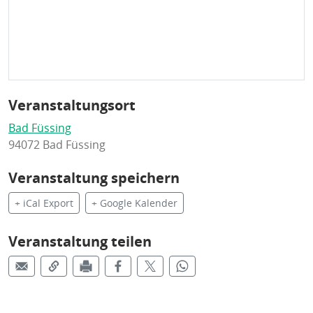
Veranstaltungsort
Bad Füssing
94072 Bad Füssing
Veranstaltung speichern
+ iCal Export
+ Google Kalender
Veranstaltung teilen