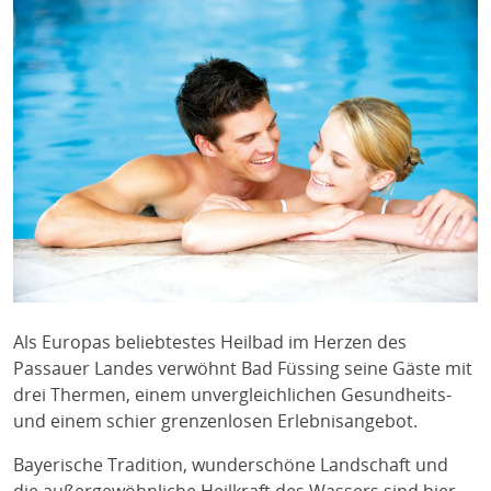
Als Europas beliebtestes Heilbad im Herzen des
Passauer Landes verwöhnt Bad Füssing seine Gäste mit
drei Thermen, einem unvergleichlichen Gesundheits-
und einem schier grenzenlosen Erlebnisangebot.
Bayerische Tradition, wunderschöne Landschaft und