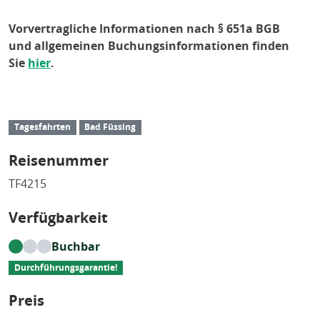
Vorvertragliche Informationen nach § 651a BGB
und allgemeinen Buchungsinformationen finden
Sie
hier
.
Tagesfahrten
Bad Füssing
Reisenummer
TF4215
Verfügbarkeit
Buchbar
Durchführungsgarantie!
Preis