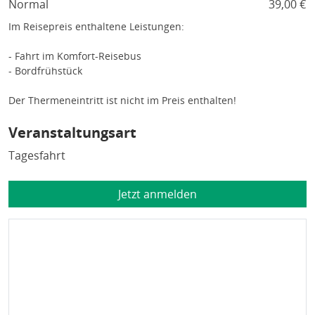
Normal
39,00 €
Im Reisepreis enthaltene Leistungen:
- Fahrt im Komfort-Reisebus
- Bordfrühstück
Der Thermeneintritt ist nicht im Preis enthalten!
Veranstaltungsart
Tagesfahrt
Jetzt anmelden