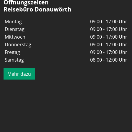
Öffnungszeiten
Reisebüro Donauwörth
Montag
09:00 - 17:00 Uhr
Dienstag
09:00 - 17:00 Uhr
Mittwoch
09:00 - 17:00 Uhr
Donnerstag
09:00 - 17:00 Uhr
Freitag
09:00 - 17:00 Uhr
Samstag
08:00 - 12:00 Uhr
Mehr dazu