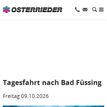
Tagesfahrt nach Bad Füssing
Freitag
09.10.2026