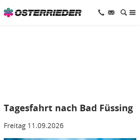
Tagesfahrt nach Bad Füssing
Freitag
11.09.2026