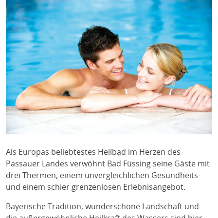
Als Europas beliebtestes Heilbad im Herzen des
Passauer Landes verwöhnt Bad Füssing seine Gäste mit
drei Thermen, einem unvergleichlichen Gesundheits-
und einem schier grenzenlosen Erlebnisangebot.
Bayerische Tradition, wunderschöne Landschaft und