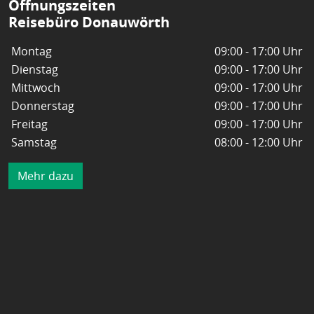
Öffnungszeiten
Reisebüro Donauwörth
Montag
09:00 - 17:00 Uhr
Dienstag
09:00 - 17:00 Uhr
Mittwoch
09:00 - 17:00 Uhr
Donnerstag
09:00 - 17:00 Uhr
Freitag
09:00 - 17:00 Uhr
Samstag
08:00 - 12:00 Uhr
Mehr dazu