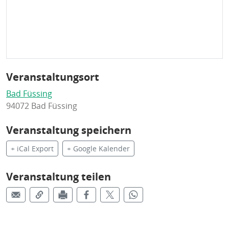
Veranstaltungsort
Bad Füssing
94072 Bad Füssing
Veranstaltung speichern
+ iCal Export
+ Google Kalender
Veranstaltung teilen