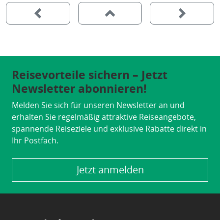
Reisevorteile sichern – Jetzt
Newsletter abonnieren!
Melden Sie sich für unseren Newsletter an und
erhalten Sie regelmäßig attraktive Reiseangebote,
spannende Reiseziele und exklusive Rabatte direkt in
Ihr Postfach.
Jetzt anmelden