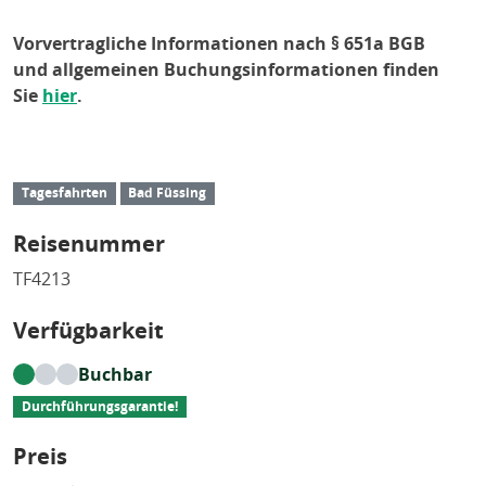
Vorvertragliche Informationen nach § 651a BGB
und allgemeinen Buchungsinformationen finden
Sie
hier
.
Tagesfahrten
Bad Füssing
Reisenummer
TF4213
Verfügbarkeit
Buchbar
Durchführungsgarantie!
Preis