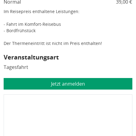
Normal
39,00 €
Im Reisepreis enthaltene Leistungen:
- Fahrt im Komfort-Reisebus
- Bordfrühstück
Der Thermeneintritt ist nicht im Preis enthalten!
Veranstaltungsart
Tagesfahrt
Jetzt anmelden