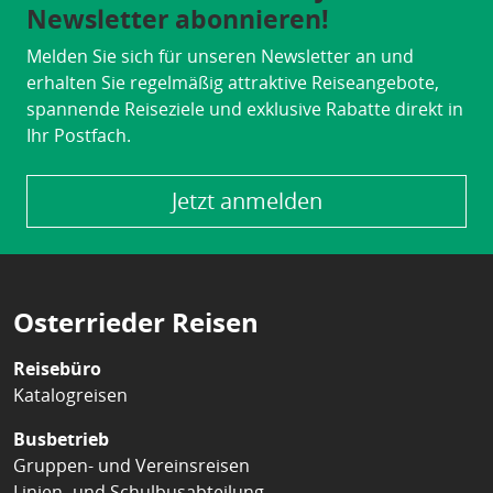
Newsletter abonnieren!
Melden Sie sich für unseren Newsletter an und
erhalten Sie regelmäßig attraktive Reiseangebote,
spannende Reiseziele und exklusive Rabatte direkt in
Ihr Postfach.
Jetzt anmelden
Osterrieder Reisen
Reisebüro
Katalogreisen
Busbetrieb
Gruppen- und Vereinsreisen
Linien- und Schulbusabteilung