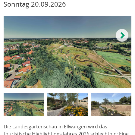
Sonntag
20.09.2026
Die Landesgartenschau in Ellwangen wird das
touristische Highlight des Jahres 2026 schlechthin: Eine