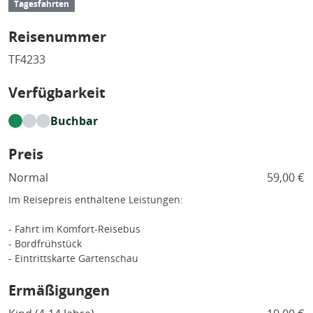
Tagesfahrten
Reisenummer
TF4233
Verfügbarkeit
Buchbar
Preis
Normal
59,00 €
Im Reisepreis enthaltene Leistungen:
- Fahrt im Komfort-Reisebus
- Bordfrühstück
- Eintrittskarte Gartenschau
Ermäßigungen