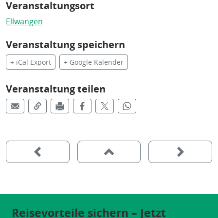
Veranstaltungsort
Ellwangen
Veranstaltung speichern
+ iCal Export
+ Google Kalender
Veranstaltung teilen
Reisevorteile sichern – Jetzt