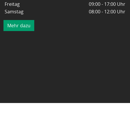
Freitag
09:00 - 17:00 Uhr
Samstag
08:00 - 12:00 Uhr
Mehr dazu