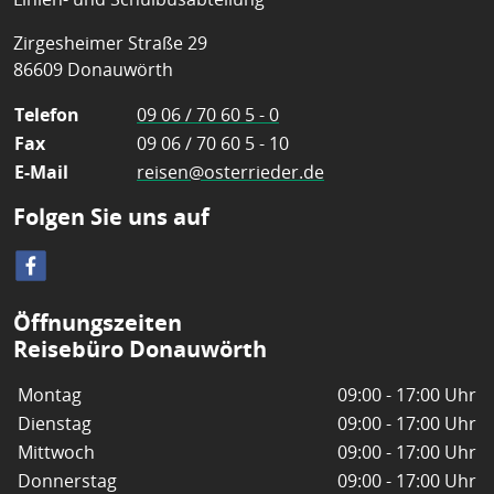
Zirgesheimer Straße 29
86609 Donauwörth
Telefon
09 06 / 70 60 5 - 0
Fax
09 06 / 70 60 5 - 10
E-Mail
reisen@osterrieder.de
Folgen Sie uns auf
Öffnungszeiten
Reisebüro Donauwörth
Montag
09:00 - 17:00 Uhr
Dienstag
09:00 - 17:00 Uhr
Mittwoch
09:00 - 17:00 Uhr
Donnerstag
09:00 - 17:00 Uhr