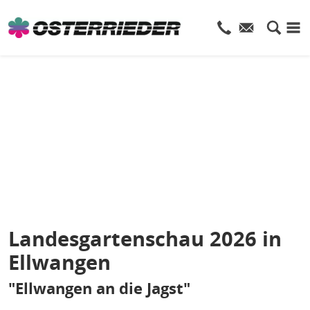
Landesgartenschau 2026 in
Ellwangen
"Ellwangen an die Jagst"