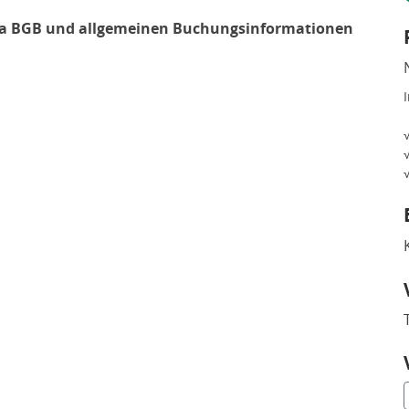
51a BGB und allgemeinen Buchungsinformationen