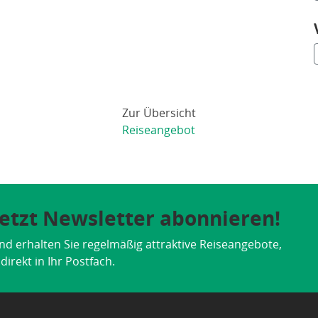
Zur Übersicht
Reiseangebot
 Jetzt Newsletter abonnieren!
nd erhalten Sie regelmäßig attraktive Reiseangebote,
irekt in Ihr Postfach.