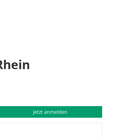
Rhein
Jetzt anmelden