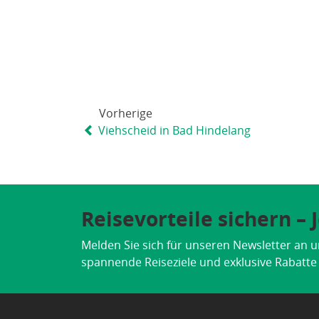
Vorherige
Viehscheid in Bad Hindelang
Reisevorteile sichern –
Melden Sie sich für unseren Newsletter an u
spannende Reiseziele und exklusive Rabatte d