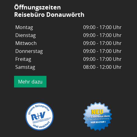
Öffnungszeiten
Reisebüro Donauwörth
Montag
09:00 - 17:00 Uhr
Dienstag
09:00 - 17:00 Uhr
Mittwoch
09:00 - 17:00 Uhr
Donnerstag
09:00 - 17:00 Uhr
Freitag
09:00 - 17:00 Uhr
Samstag
08:00 - 12:00 Uhr
Mehr dazu