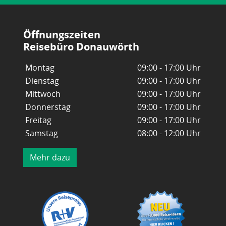
Öffnungszeiten
Reisebüro Donauwörth
Montag
09:00 - 17:00 Uhr
Dienstag
09:00 - 17:00 Uhr
Mittwoch
09:00 - 17:00 Uhr
Donnerstag
09:00 - 17:00 Uhr
Freitag
09:00 - 17:00 Uhr
Samstag
08:00 - 12:00 Uhr
Mehr dazu