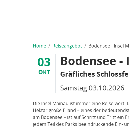
Home
Reiseangebot
Bodensee - Insel 
Bodensee - 
03
OKT
Gräfliches Schlossfe
Samstag
03.10.2026
Die Insel Mainau ist immer eine Reise wert.
Hektar große Eiland – eines der bedeutendst
am Bodensee – ist auf Schritt und Tritt ein Er
jedem Teil des Parks beeindruckende Ein- u