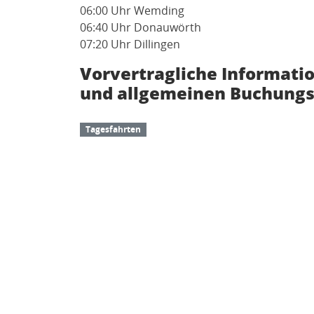
06:00 Uhr Wemding
06:40 Uhr Donauwörth
07:20 Uhr Dillingen
Vorvertragliche Informati
und allgemeinen Buchungs
Tagesfahrten