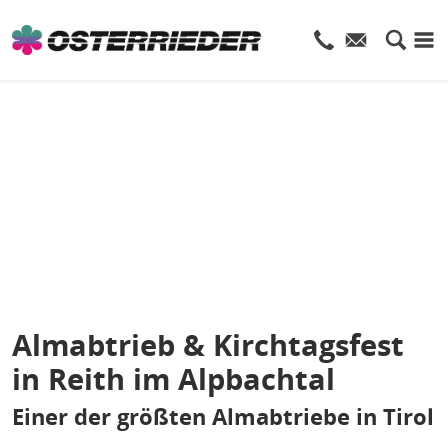
Almabtrieb & Kirchtagsfest
in Reith im Alpbachtal
Einer der größten Almabtriebe in Tirol