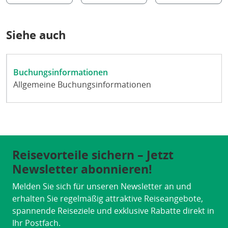
Siehe auch
Buchungsinformationen
Allgemeine Buchungsinformationen
Reisevorteile sichern – Jetzt
Newsletter abonnieren!
Melden Sie sich für unseren Newsletter an und
erhalten Sie regelmäßig attraktive Reiseangebote,
spannende Reiseziele und exklusive Rabatte direkt in
Ihr Postfach.