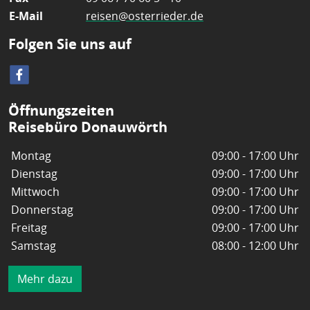
E-Mail
reisen@osterrieder.de
Folgen Sie uns auf
Öffnungszeiten
Reisebüro Donauwörth
Montag
09:00 - 17:00 Uhr
Dienstag
09:00 - 17:00 Uhr
Mittwoch
09:00 - 17:00 Uhr
Donnerstag
09:00 - 17:00 Uhr
Freitag
09:00 - 17:00 Uhr
Samstag
08:00 - 12:00 Uhr
Mehr dazu