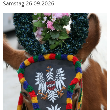
Samstag
26.09.2026