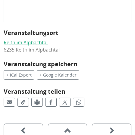
Veranstaltungsort
Reith im Alpbachtal
6235 Reith im Alpbachtal
Veranstaltung speichern
+ iCal Export
+ Google Kalender
Veranstaltung teilen