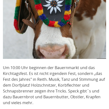
Um 10:00 Uhr beginnen der Bauernmarkt und das
Kirchtagsfest. Es ist nicht irgendein Fest, sondern „das
Fest des Jahres" in Reith. Musik, Tanz und Stimmung auf
dem Dorfplatz! Holzschnitzer, Korbflechter und
Schnapsbrenner zeigen ihre Tricks. Speck gibt´s und
dazu Bauernbrot und Bauernbutter, Obstler, Krapfen
und vieles mehr.