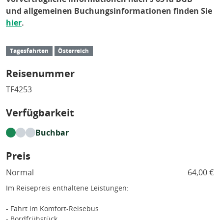
und allgemeinen Buchungsinformationen finden Sie
hier
.
Tagesfahrten
Österreich
Reisenummer
TF4253
Verfügbarkeit
Buchbar
Preis
Normal
64,00 €
Im Reisepreis enthaltene Leistungen:
- Fahrt im Komfort-Reisebus
- Bordfrühstück