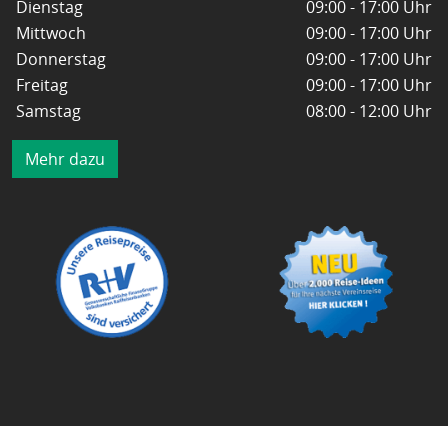
Dienstag
09:00 - 17:00 Uhr
Mittwoch
09:00 - 17:00 Uhr
Donnerstag
09:00 - 17:00 Uhr
Freitag
09:00 - 17:00 Uhr
Samstag
08:00 - 12:00 Uhr
Mehr dazu