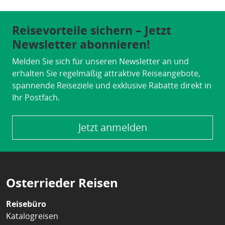
Reisevorteile sichern – Jetzt
Newsletter abonnieren!
Melden Sie sich für unseren Newsletter an und
erhalten Sie regelmäßig attraktive Reiseangebote,
spannende Reiseziele und exklusive Rabatte direkt in
Ihr Postfach.
Jetzt anmelden
Osterrieder Reisen
Reisebüro
Katalogreisen