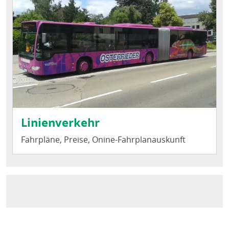
Linienverkehr
Fahrpläne, Preise, Onine-Fahrplanauskunft