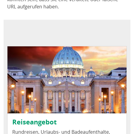
URL aufgerufen haben.
Reiseangebot
Rundreisen, Urlaubs- und Badeaufenthalte,