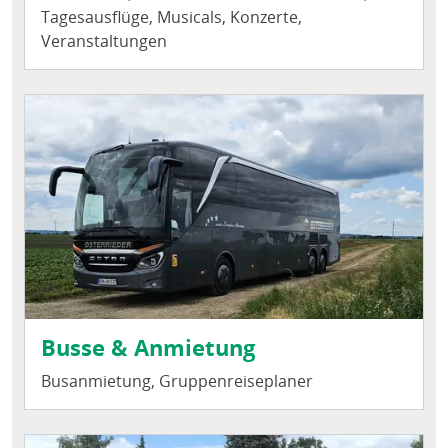
Tagesausflüge, Musicals, Konzerte,
Veranstaltungen
Busse & Anmietung
Busanmietung, Gruppenreiseplaner